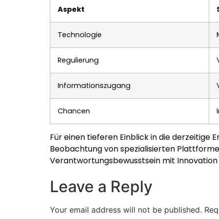
Aspekt
Technologie
Regulierung
Informationszugang
Chancen
Für einen tieferen Einblick in die derzeiti
Beobachtung von spezialisierten Plattform
Verantwortungsbewusstsein mit Innovation 
Leave a Reply
Your email address will not be published.
Req