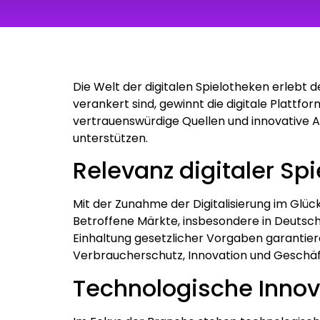
Die Welt der digitalen Spielotheken erlebt 
verankert sind, gewinnt die digitale Platt
vertrauenswürdige Quellen und innovative An
unterstützen.
Relevanz digitaler Sp
Mit der Zunahme der Digitalisierung im Glüc
Betroffene Märkte, insbesondere in Deutschl
Einhaltung gesetzlicher Vorgaben garantiere
Verbraucherschutz, Innovation und Geschäf
Technologische Innov