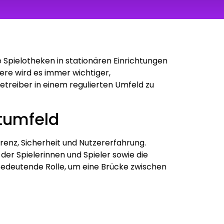
e Spielotheken in stationären Einrichtungen
ere wird es immer wichtiger,
etreiber in einem regulierten Umfeld zu
ktumfeld
renz, Sicherheit und Nutzererfahrung.
der Spielerinnen und Spieler sowie die
 bedeutende Rolle, um eine Brücke zwischen