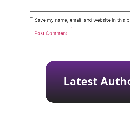
Save my name, email, and website in this b
Latest Auth