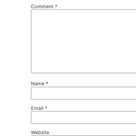
Comment
*
Name
*
Email
*
Website