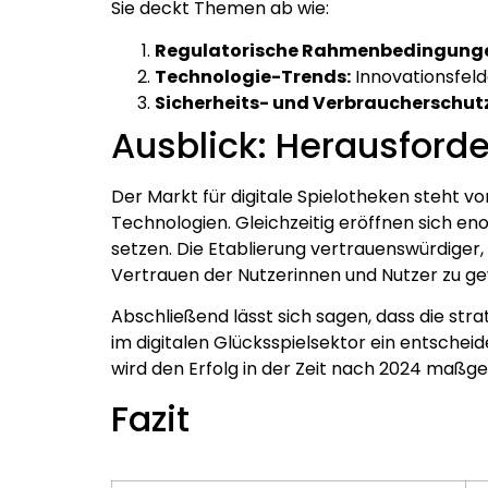
Sie deckt Themen ab wie:
Regulatorische Rahmenbedingung
Technologie-Trends:
Innovationsfeld
Sicherheits- und Verbraucherschutz
Ausblick: Herausfor
Der Markt für digitale Spielotheken steht 
Technologien. Gleichzeitig eröffnen sich eno
setzen. Die Etablierung vertrauenswürdiger,
Vertrauen der Nutzerinnen und Nutzer zu g
Abschließend lässt sich sagen, dass die str
im digitalen Glücksspielsektor ein entscheid
wird den Erfolg in der Zeit nach 2024 maßge
Fazit