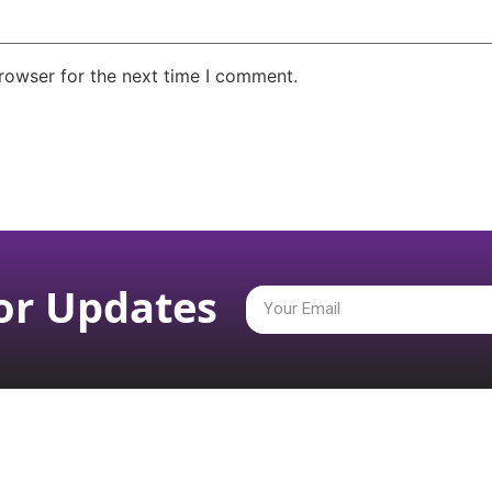
rowser for the next time I comment.
or Updates